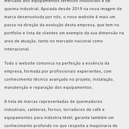
mercado dos equipamentos térmicos industriais e de
queima industrial. Apoiada desde 2019 na nova imagem de
marca desenvolvida por nós, o novo website é mais um
passo na direção da evolução desta empresa, que tem no
portfolio e lista de clientes um exemplo da sua dimensão na
area de atuação, tanto no mercado nacional como
intenacional.
Todo o website comunica na perfeição a essência da
empresa, formada por profissionais experientes, com
conhecimento técnico avançado no projeto, instalação,
manutenção e reparação dos equipamentos.
A lista de marcas representadas de queimadores
industriais, caldeiras, fornos, torradores de café e
equipamentos para indústria têxtil, garante também um
conhecimento profundo no que respeita a maquinaria de