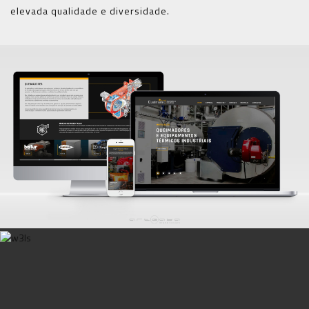
elevada qualidade e diversidade.